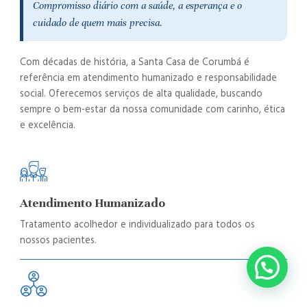
Compromisso diário com a saúde, a esperança e o
cuidado de quem mais precisa.
Com décadas de história, a Santa Casa de Corumbá é
referência em atendimento humanizado e responsabilidade
social. Oferecemos serviços de alta qualidade, buscando
sempre o bem-estar da nossa comunidade com carinho, ética
e excelência.
Atendimento Humanizado
Tratamento acolhedor e individualizado para todos os
nossos pacientes.