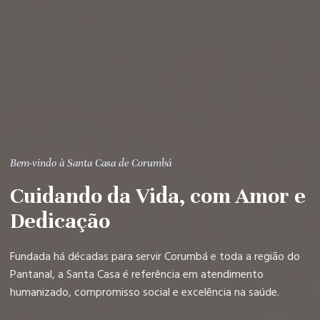
Bem-vindo à Santa Casa de Corumbá
Cuidando da Vida, com Amor e
Dedicação
Fundada há décadas para servir Corumbá e toda a região do
Pantanal, a Santa Casa é referência em atendimento
humanizado, compromisso social e excelência na saúde.