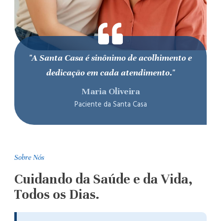
"A Santa Casa é sinônimo de acolhimento e
dedicação em cada atendimento."
Maria Oliveira
Paciente da Santa Casa
Sobre Nós
Cuidando da Saúde e da Vida,
Todos os Dias.